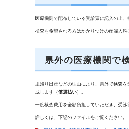
医療機関で配布している受診票に記入の上、
検査を希望される方はかかりつけの産婦人科
県外の医療機関で
里帰り出産などの理由により、県外で検査を
成します（
償還払い
）。
一度検査費用を全額負担していただき、受診
詳しくは、下記のファイルをご覧ください。