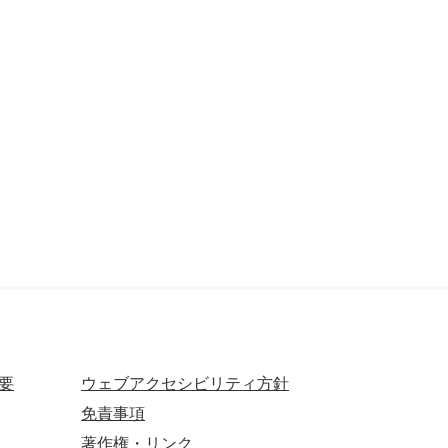
要
ウェブアクセシビリティ方針
免責事項
著作権・リンク