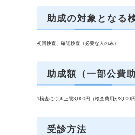
助成の対象となる
初回検査、確認検査（必要な人のみ）
助成額（一部公費
1検査につき上限3,000円（検査費用が3,0
受診方法