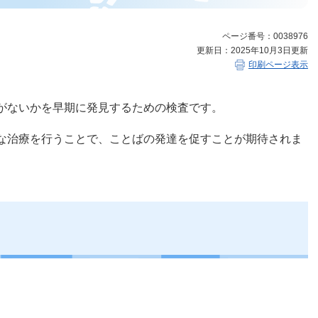
ページ番号：0038976
更新日：2025年10月3日更新
印刷ページ表示
がないかを早期に発見するための検査です。
な治療を行うことで、ことばの発達を促すことが期待されま