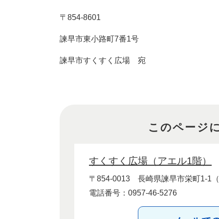
〒854-8601
諫早市東小路町7番1号
諫早市すくすく広場 宛
このページ
すくすく広場（アエル1階）
〒854-0013
長崎県諫早市栄町1-1
電話番号：0957-46-5276