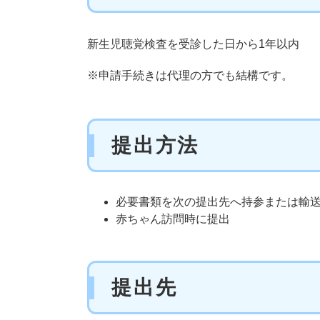
新生児聴覚検査を受診した日から1年以内
※申請手続きは代理の方でも結構です。
提出方法
必要書類を次の提出先へ持参または輸
赤ちゃん訪問時に提出
提出先