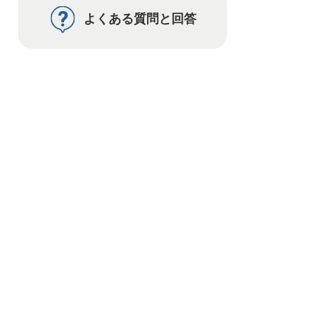
よくある質問と回答