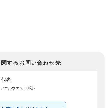
に関するお問い合わせ先
代表
（アエルウエスト1階）