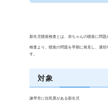
新生児聴覚検査とは、赤ちゃんの聴覚に問題
検査より、聴覚の問題を早期に発見し、適切
す。
対象
諫早市に住民票がある新生児