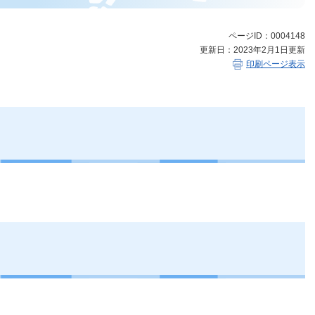
ページID：0004148
更新日：2023年2月1日更新
印刷ページ表示