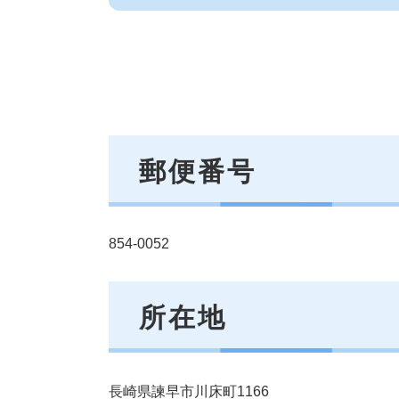
郵便番号
854-0052
所在地
長崎県諫早市川床町1166