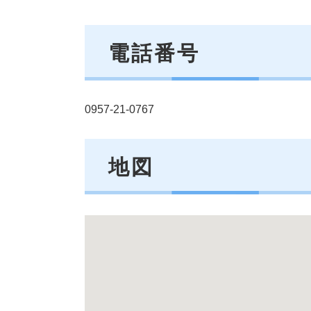
電話番号
0957-21-0767
地図