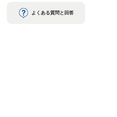
よくある質問と回答