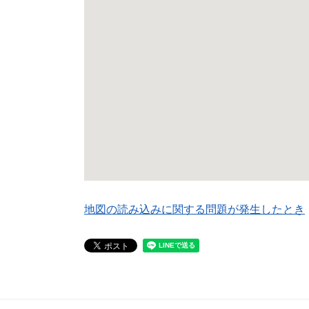
地図の読み込みに関する問題が発生したとき