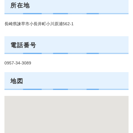
所在地
長崎県諫早市小長井町小川原浦562-1
電話番号
0957-34-3089
地図