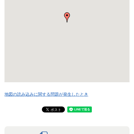
地図の読み込みに関する問題が発生したとき