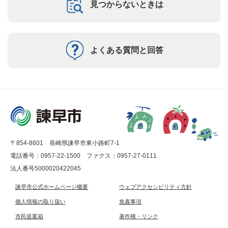
見つからないときは
よくある質問と回答
〒854-8601 長崎県諫早市東小路町7-1
電話番号：0957-22-1500
ファクス：0957-27-0111
法人番号5000020422045
諫早市公式ホームページ概要
ウェブアクセシビリティ方針
個人情報の取り扱い
免責事項
市民提案箱
著作権・リンク