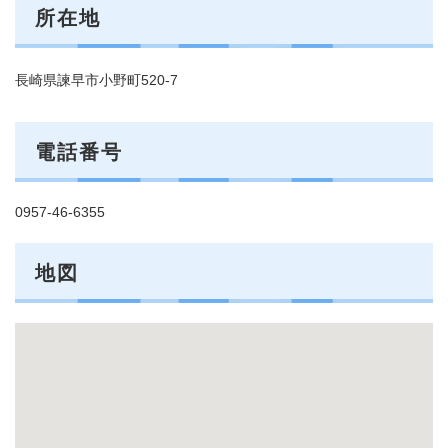
所在地
長崎県諫早市小野町520-7
電話番号
0957-46-6355
地図