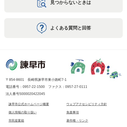
見つからないときは
よくある質問と回答
〒854-8601 長崎県諫早市東小路町7-1
電話番号：0957-22-1500
ファクス：0957-27-0111
法人番号5000020422045
諫早市公式ホームページ概要
ウェブアクセシビリティ方針
個人情報の取り扱い
免責事項
市民提案箱
著作権・リンク