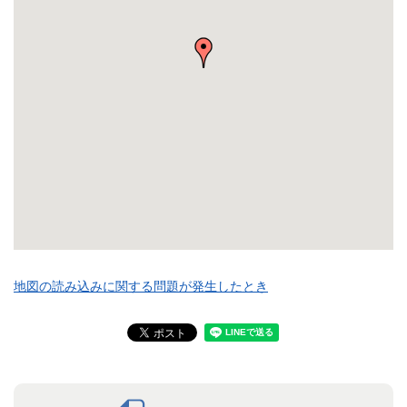
地図の読み込みに関する問題が発生したとき