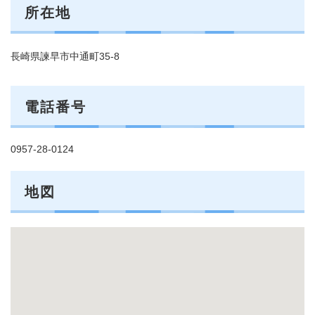
所在地
長崎県諫早市中通町35-8
電話番号
0957-28-0124
地図