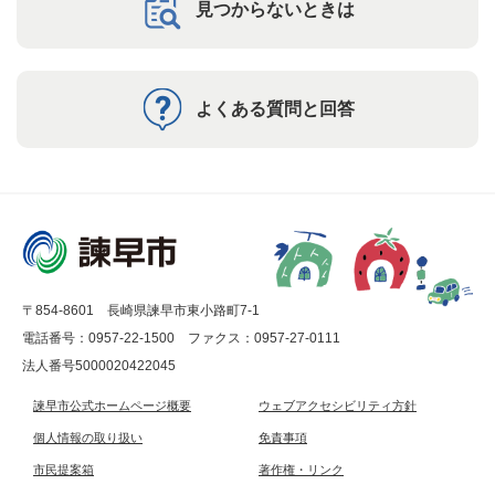
見つからないときは
よくある質問と回答
〒854-8601 長崎県諫早市東小路町7-1
電話番号：0957-22-1500
ファクス：0957-27-0111
法人番号5000020422045
諫早市公式ホームページ概要
ウェブアクセシビリティ方針
個人情報の取り扱い
免責事項
市民提案箱
著作権・リンク