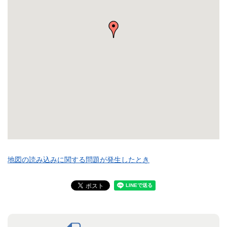
地図の読み込みに関する問題が発生したとき