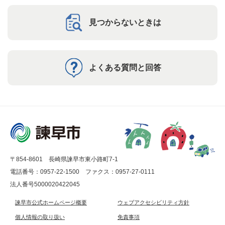
見つからないときは
よくある質問と回答
〒854-8601 長崎県諫早市東小路町7-1
電話番号：0957-22-1500
ファクス：0957-27-0111
法人番号5000020422045
諫早市公式ホームページ概要
ウェブアクセシビリティ方針
個人情報の取り扱い
免責事項