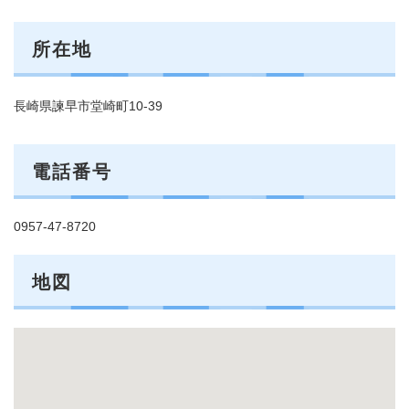
所在地
長崎県諫早市堂崎町10-39
電話番号
0957-47-8720
地図