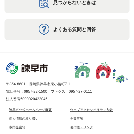
見つからないときは
よくある質問と回答
〒854-8601 長崎県諫早市東小路町7-1
電話番号：0957-22-1500
ファクス：0957-27-0111
法人番号5000020422045
諫早市公式ホームページ概要
ウェブアクセシビリティ方針
個人情報の取り扱い
免責事項
市民提案箱
著作権・リンク