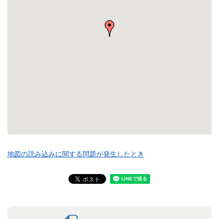
地図の読み込みに関する問題が発生したとき