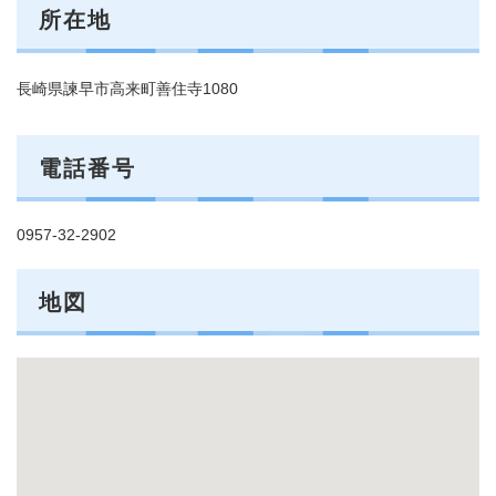
所在地
長崎県諫早市高来町善住寺1080
電話番号
0957-32-2902
地図