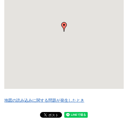
地図の読み込みに関する問題が発生したとき