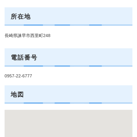
所在地
長崎県諫早市西里町248
電話番号
0957-22-6777
地図