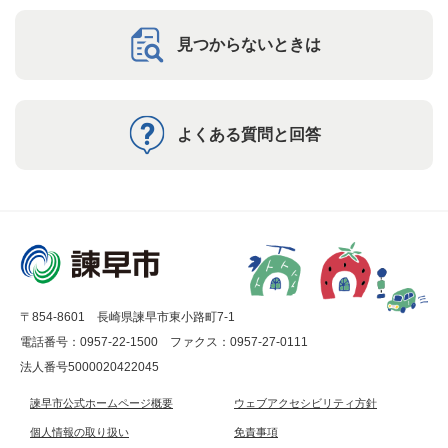
見つからないときは
よくある質問と回答
〒854-8601 長崎県諫早市東小路町7-1
電話番号：0957-22-1500
ファクス：0957-27-0111
法人番号5000020422045
諫早市公式ホームページ概要
ウェブアクセシビリティ方針
個人情報の取り扱い
免責事項