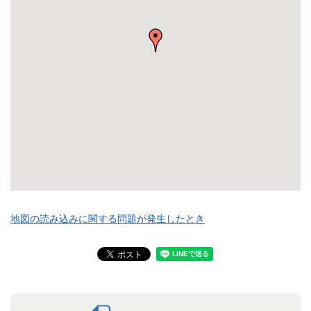
地図の読み込みに関する問題が発生したとき