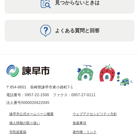
見つからないときは
よくある質問と回答
〒854-8601 長崎県諫早市東小路町7-1
電話番号：0957-22-1500
ファクス：0957-27-0111
法人番号5000020422045
諫早市公式ホームページ概要
ウェブアクセシビリティ方針
個人情報の取り扱い
免責事項
市民提案箱
著作権・リンク