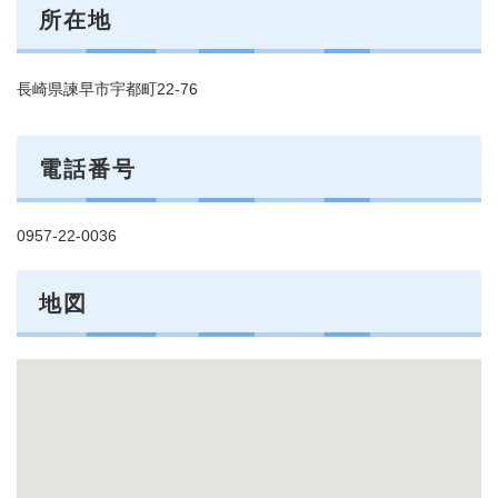
所在地
長崎県諫早市宇都町22-76
電話番号
0957-22-0036
地図