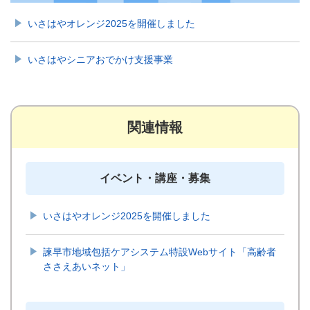
いさはやオレンジ2025を開催しました
いさはやシニアおでかけ支援事業
関連情報
イベント・講座・募集
いさはやオレンジ2025を開催しました
諫早市地域包括ケアシステム特設Webサイト「高齢者
ささえあいネット」