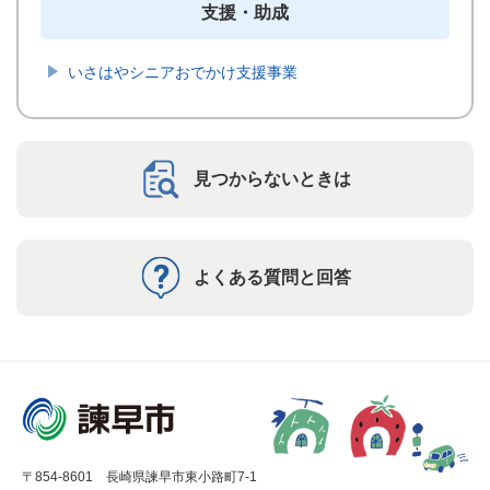
支援・助成
いさはやシニアおでかけ支援事業
見つからないときは
よくある質問と回答
〒854-8601 長崎県諫早市東小路町7-1