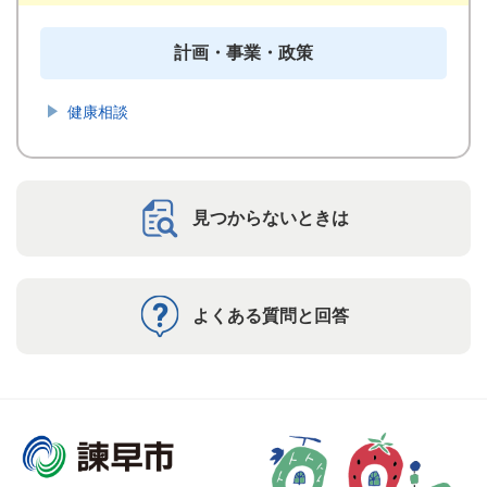
計画・事業・政策
健康相談
見つからないときは
よくある質問と回答