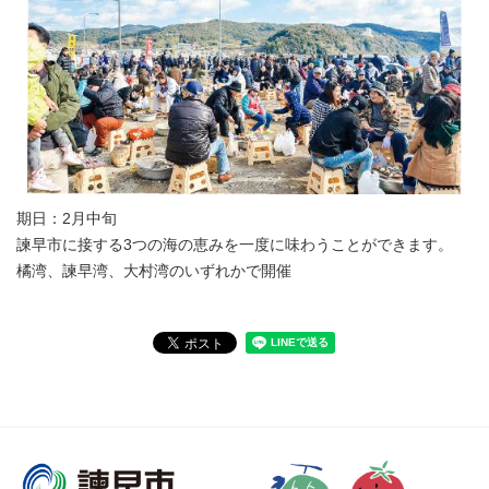
期日：2月中旬
諫早市に接する3つの海の恵みを一度に味わうことができます。
橘湾、諫早湾、大村湾のいずれかで開催