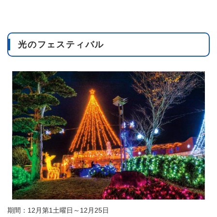
光のフェスティバル
期間：12月第1土曜日～12月25日