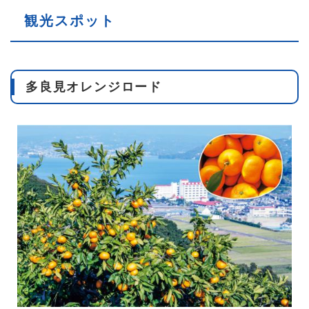
観光スポット
多良見オレンジロード