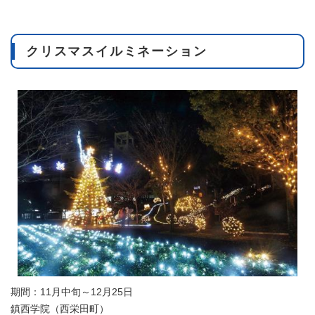
クリスマスイルミネーション
期間：11月中旬～12月25日
鎮西学院（西栄田町）