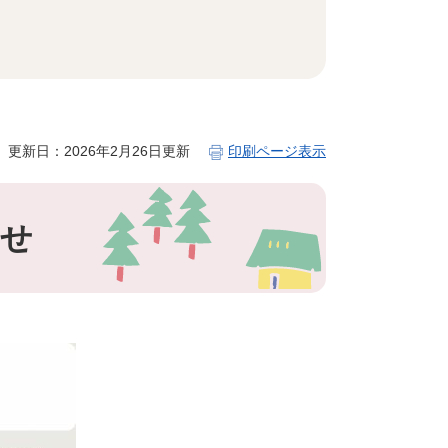
更新日：2026年2月26日更新
印刷ページ表示
らせ