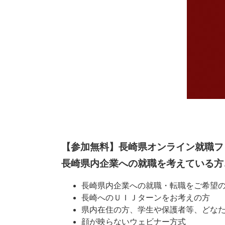
【参加無料】長崎県オンライン就職フ
長崎県内企業への就職を考えている方
長崎県内企業への就職・転職をご希望
長崎へのＵＩＪターンをお考えの方
県内在住の方、学生や保護者等、どな
顔が映らないウェビナー方式