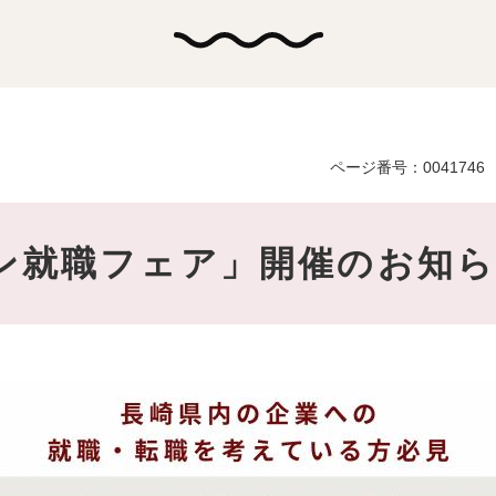
ページ番号：0041746
ン就職フェア」開催のお知