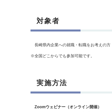
対象者
長崎県内企業への就職・転職をお考えの方
※全国どこからでも参加可能です。
実施方法
Zoomウェビナー（オンライン開催）