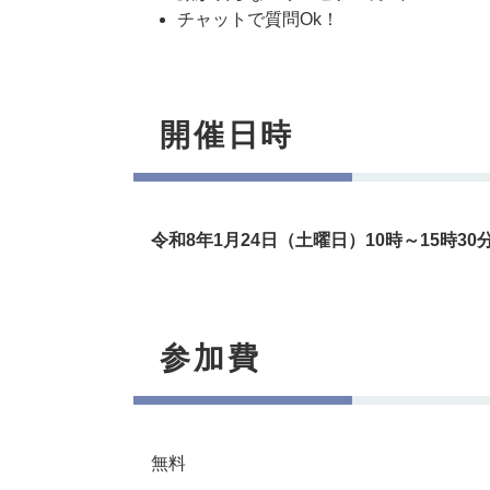
チャットで質問Ok！
開催日時
令和8年1月24日（土曜日）10時～15時30
参加費
​ 無料