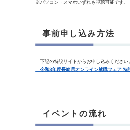
※パソコン・スマホいずれも視聴可能です。​
事前申し込み方法
下記の特設サイトからお申し込みください
令和8年度長崎県オンライン就職フェア 特
イベントの流れ