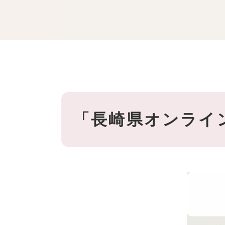
「長崎県オンライ