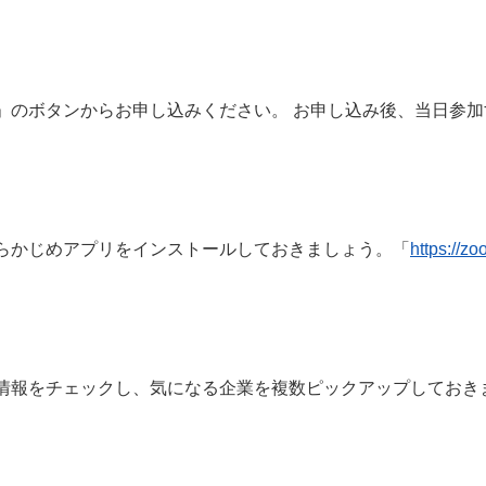
」のボタンからお申し込みください。 お申し込み後、当日参加す
らかじめアプリをインストールしておきましょう。「
https://zo
情報をチェックし、気になる企業を複数ピックアップしておき