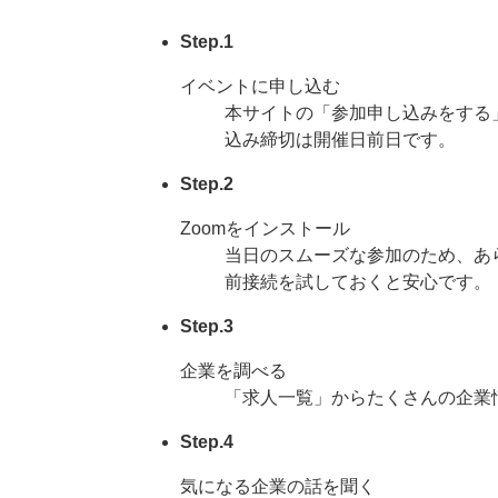
Step.1
イベントに申し込む
本サイトの「参加申し込みをする
込み締切は開催日前日です。
Step.2
Zoomをインストール
当日のスムーズな参加のため、あ
前接続を試しておくと安心です。
Step.3
企業を調べる
「求人一覧」からたくさんの企業
Step.4
気になる企業の話を聞く