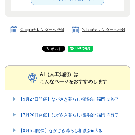
Googleカレンダーへ登録
Yahoo!カレンダーへ登録
AI（人工知能）は
こんなページをおすすめします
【9月27日開催】ながさき暮らし相談会in福岡 ※終了
【7月26日開催】ながさき暮らし相談会in福岡 ※終了
【9月5日開催】ながさき暮らし相談会in大阪