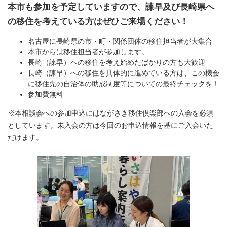
本市も参加を予定していますので、諫早及び長崎県へ
の移住を考えている方はぜひご来場ください！
名古屋に長崎県の市・町・関係団体の移住担当者が大集合
本市からは移住担当者が参加します。
長崎（諫早）への移住を考え始めたばかりの方も大歓迎
長崎（諫早）への移住を具体的に進めている方は、この機会
に移住先の自治体の助成制度等についての最終チェックを！
参加費無料
※本相談会への参加申込にはながさき移住倶楽部への入会を必須
としています。未入会の方は今回のお申込情報を基にご入会いた
だけます。