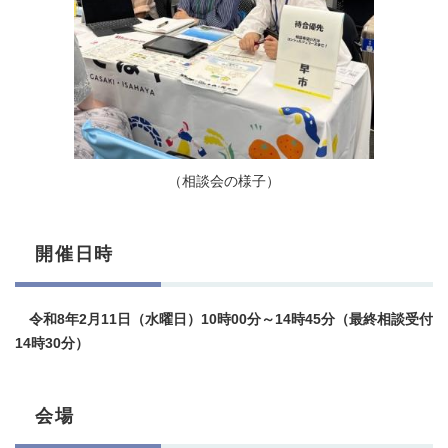
（相談会の様子）
開催日時
令和8年2月11日（水曜日）10時00分～14時45分（最終相談受付
14時30分）
会場