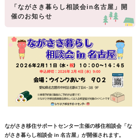
「ながさき暮らし相談会in名古屋」開
催のお知らせ
ながさき移住サポートセンター主催の移住相談会「な
がさき暮らし相談会 in 名古屋」が開催されます。