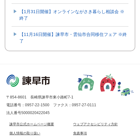
【1月31日開催】オンラインながさき暮らし相談会 ※
終了
【11月16日開催】諫早市・雲仙市合同移住フェア ※終
了
〒854-8601 長崎県諫早市東小路町7-1
電話番号：0957-22-1500
ファクス：0957-27-0111
法人番号5000020422045
諫早市公式ホームページ概要
ウェブアクセシビリティ方針
個人情報の取り扱い
免責事項