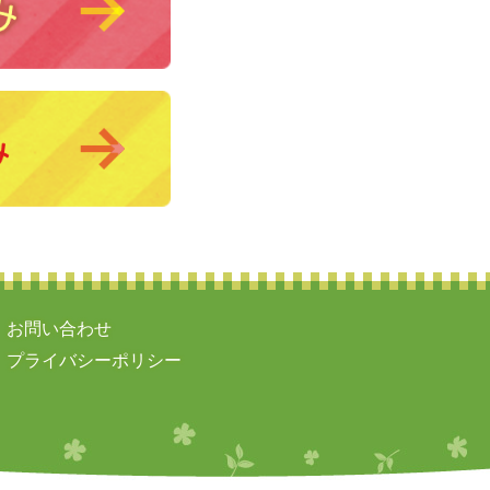
お問い合わせ
プライバシーポリシー