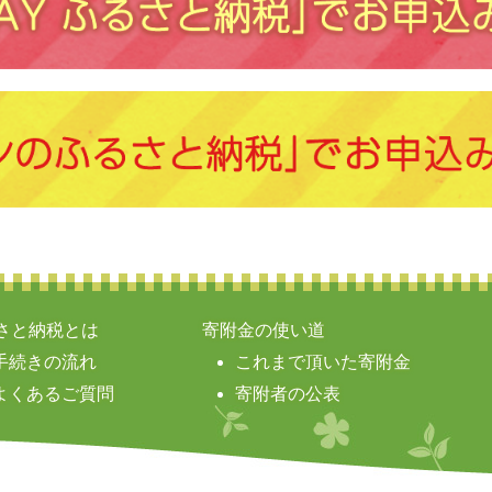
さと納税とは
寄附金の使い道
手続きの流れ
これまで頂いた寄附金
よくあるご質問
寄附者の公表