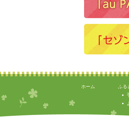
ホーム
ふる