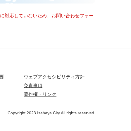
ー）に対応していないため、お問い合わせフォー
要
ウェブアクセシビリティ方針
免責事項
著作権・リンク
Copyright 2023 Isahaya City.All rights reserved.