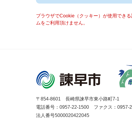
ブラウザでCookie（クッキー）が使用でき
ムをご利用頂けません。
〒854-8601 長崎県諫早市東小路町7-1
電話番号：0957-22-1500
ファクス：0957-27
法人番号5000020422045