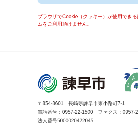
ブラウザでCookie（クッキー）が使用でき
ムをご利用頂けません。
〒854-8601 長崎県諫早市東小路町7-1
電話番号：0957-22-1500
ファクス：0957-27
法人番号5000020422045