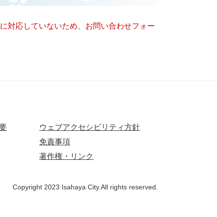
ー）に対応していないため、お問い合わせフォー
要
ウェブアクセシビリティ方針
免責事項
著作権・リンク
Copyright 2023 Isahaya City.All rights reserved.