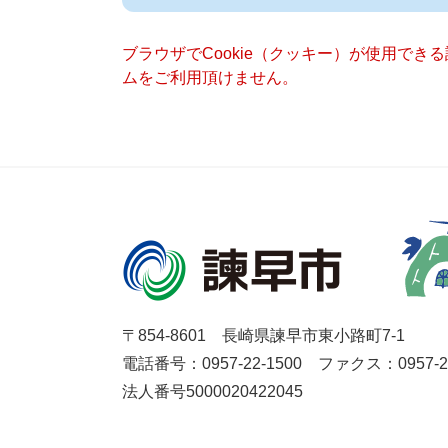
ブラウザでCookie（クッキー）が使用でき
ムをご利用頂けません。
〒854-8601 長崎県諫早市東小路町7-1
電話番号：0957-22-1500
ファクス：0957-27
法人番号5000020422045