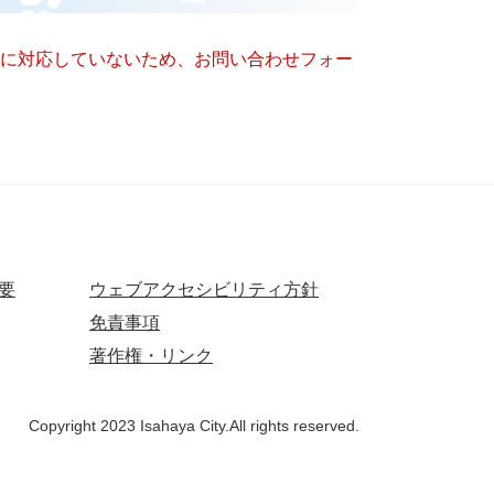
ー）に対応していないため、お問い合わせフォー
要
ウェブアクセシビリティ方針
免責事項
著作権・リンク
Copyright 2023 Isahaya City.All rights reserved.