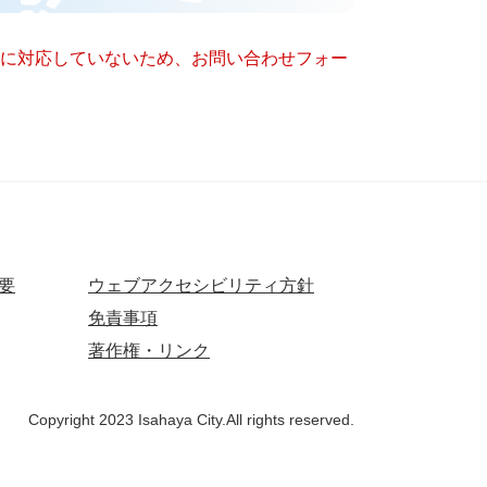
ー）に対応していないため、お問い合わせフォー
要
ウェブアクセシビリティ方針
免責事項
著作権・リンク
Copyright 2023 Isahaya City.All rights reserved.