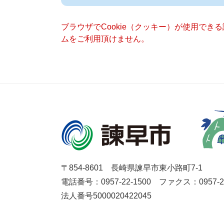
ブラウザでCookie（クッキー）が使用でき
ムをご利用頂けません。
〒854-8601 長崎県諫早市東小路町7-1
電話番号：0957-22-1500
ファクス：0957-27
法人番号5000020422045