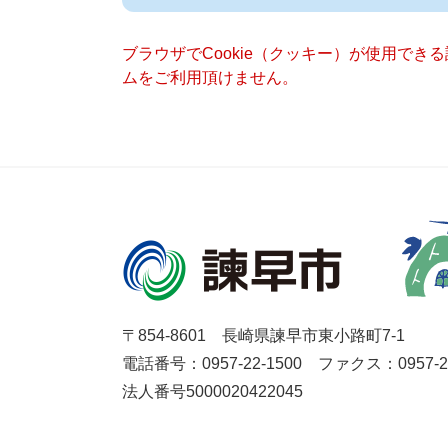
ブラウザでCookie（クッキー）が使用でき
ムをご利用頂けません。
〒854-8601 長崎県諫早市東小路町7-1
電話番号：0957-22-1500
ファクス：0957-27
法人番号5000020422045