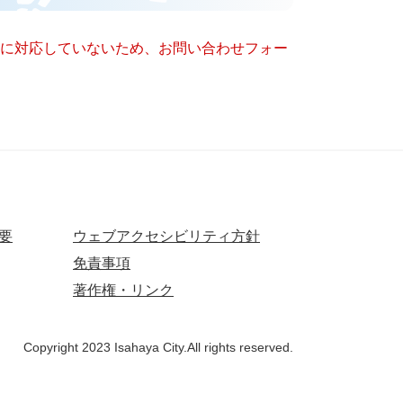
ー）に対応していないため、お問い合わせフォー
要
ウェブアクセシビリティ方針
免責事項
著作権・リンク
Copyright 2023 Isahaya City.All rights reserved.