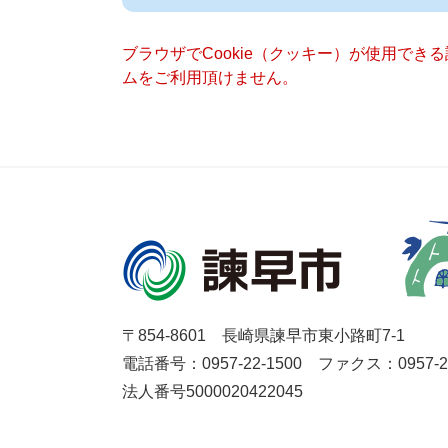
ブラウザでCookie（クッキー）が使用でき
ムをご利用頂けません。
〒854-8601 長崎県諫早市東小路町7-1
電話番号：0957-22-1500
ファクス：0957-27
法人番号5000020422045