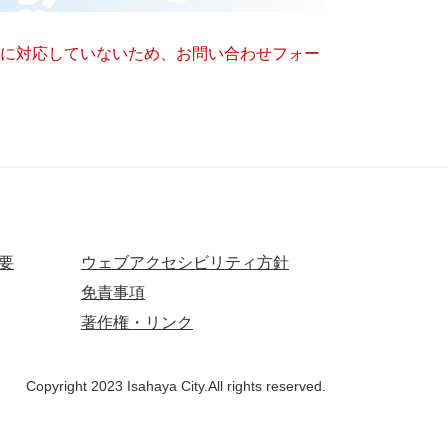
ー）に対応していないため、お問い合わせフォー
要
ウェブアクセシビリティ方針
免責事項
著作権・リンク
Copyright 2023 Isahaya City.All rights reserved.