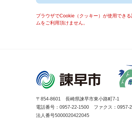
ブラウザでCookie（クッキー）が使用でき
ムをご利用頂けません。
〒854-8601 長崎県諫早市東小路町7-1
電話番号：0957-22-1500
ファクス：0957-27
法人番号5000020422045