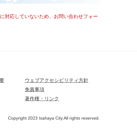
ー）に対応していないため、お問い合わせフォー
要
ウェブアクセシビリティ方針
免責事項
著作権・リンク
Copyright 2023 Isahaya City.All rights reserved.