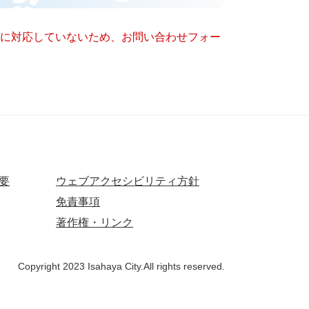
ー）に対応していないため、お問い合わせフォー
要
ウェブアクセシビリティ方針
免責事項
著作権・リンク
Copyright 2023 Isahaya City.All rights reserved.