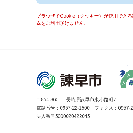
ブラウザでCookie（クッキー）が使用でき
ムをご利用頂けません。
〒854-8601 長崎県諫早市東小路町7-1
電話番号：0957-22-1500
ファクス：0957-27
法人番号5000020422045